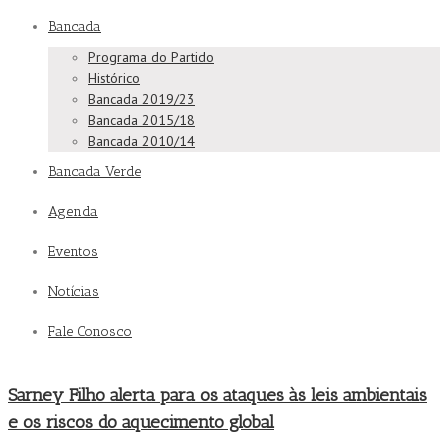
Bancada
Programa do Partido
Histórico
Bancada 2019/23
Bancada 2015/18
Bancada 2010/14
Bancada Verde
Agenda
Eventos
Notícias
Fale Conosco
Sarney Filho alerta para os ataques às leis ambientais
e os riscos do aquecimento global