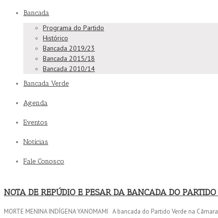
Bancada
Programa do Partido
Histórico
Bancada 2019/23
Bancada 2015/18
Bancada 2010/14
Bancada Verde
Agenda
Eventos
Notícias
Fale Conosco
NOTA DE REPÚDIO E PESAR DA BANCADA DO PARTIDO
MORTE MENINA INDÍGENA YANOMAMI A bancada do Partido Verde na Câmara do