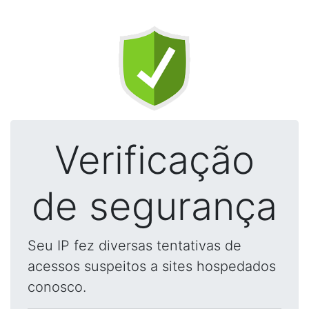
Verificação
de segurança
Seu IP fez diversas tentativas de
acessos suspeitos a sites hospedados
conosco.